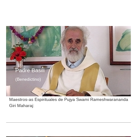
Padre Basili
(Benedictino)
Maestros-as Espirituales de Pujya Swami Rameshwarananda
Giri Maharaj: