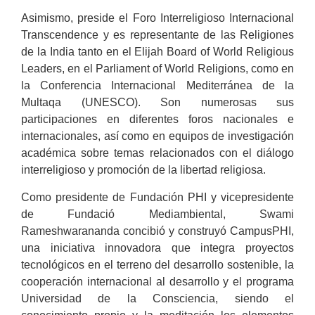
Asimismo, preside el Foro Interreligioso Internacional
Transcendence y es representante de las Religiones
de la India tanto en el Elijah Board of World Religious
Leaders, en el Parliament of World Religions, como en
la Conferencia Internacional Mediterránea de la
Multaqa (UNESCO). Son numerosas sus
participaciones en diferentes foros nacionales e
internacionales, así como en equipos de investigación
académica sobre temas relacionados con el diálogo
interreligioso y promoción de la libertad religiosa.
Como presidente de Fundación PHI y vicepresidente
de Fundació Mediambiental, Swami
Rameshwarananda concibió y construyó CampusPHI,
una iniciativa innovadora que integra proyectos
tecnológicos en el terreno del desarrollo sostenible, la
cooperación internacional al desarrollo y el programa
Universidad de la Consciencia, siendo el