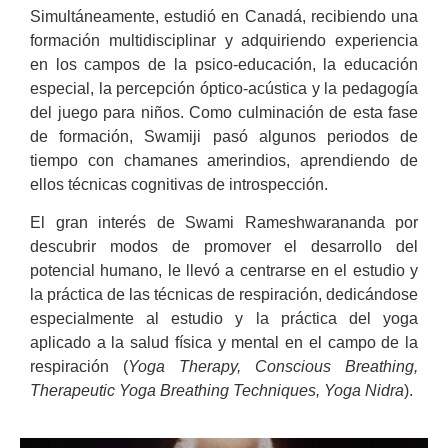
Simultáneamente, estudió en Canadá, recibiendo una
formación multidisciplinar y adquiriendo experiencia
en los campos de la psico-educación, la educación
especial, la percepción óptico-acústica y la pedagogía
del juego para niños. Como culminación de esta fase
de formación, Swamiji pasó algunos periodos de
tiempo con chamanes amerindios, aprendiendo de
ellos técnicas cognitivas de introspección.
El gran interés de Swami Rameshwarananda por
descubrir modos de promover el desarrollo del
potencial humano, le llevó a centrarse en el estudio y
la práctica de las técnicas de respiración, dedicándose
especialmente al estudio y la práctica del yoga
aplicado a la salud física y mental en el campo de la
respiración (
Yoga Therapy, Conscious Breathing,
Therapeutic Yoga Breathing Techniques, Yoga Nidra
).