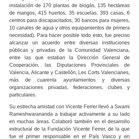
instalación de 170 plantas de biogás, 135 hectáreas
de mangos, 415 huertos, 35 escuelas, 393 casas, 6
centros para discapacitados, 30 bancos para mujeres,
10 canales de agua y otros equipamientos de primera
necesidad). Para hacer posible todo esto, fue preciso
alcanzar un acuerdo entre diversas instituciones
públicas y privadas de la Comunidad Valenciana,
entre las que estaban la Dirección General de
Cooperación, las Diputaciones Provinciales de
Valencia, Alicante y Castellón, Les Corts Valencianes,
más de cuarenta ayuntamientos y diversas
organizaciones privadas, federaciones, clubes y
particulares.
Su estrecha amistad con Vicente Ferrer llevó a Swami
Rameshwarananda a trabajar activamente a su lado
en muchas áreas. Colaboró también en el desarrollo
estructural de la Fundación Vicente Ferrer, de la que
fue el primer responsable en el País Vasco y en