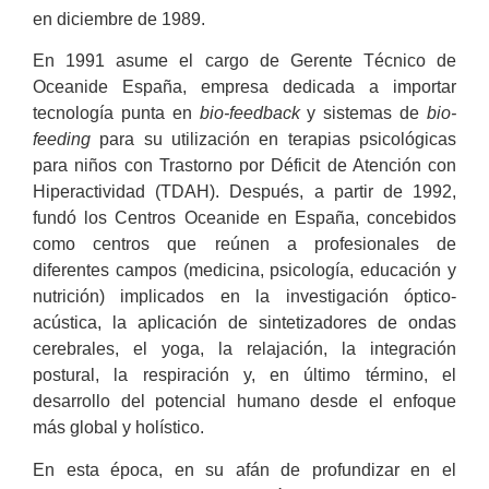
en diciembre de 1989.
En 1991 asume el cargo de Gerente Técnico de
Oceanide España, empresa dedicada a importar
tecnología punta en
bio-feedback
y sistemas de
bio-
feeding
para su utilización en terapias psicológicas
para niños con Trastorno por Déficit de Atención con
Hiperactividad (TDAH). Después, a partir de 1992,
fundó los Centros Oceanide en España, concebidos
como centros que reúnen a profesionales de
diferentes campos (medicina, psicología, educación y
nutrición) implicados en la investigación óptico-
acústica, la aplicación de sintetizadores de ondas
cerebrales, el yoga, la relajación, la integración
postural, la respiración y, en último término, el
desarrollo del potencial humano desde el enfoque
más global y holístico.
En esta época, en su afán de profundizar en el