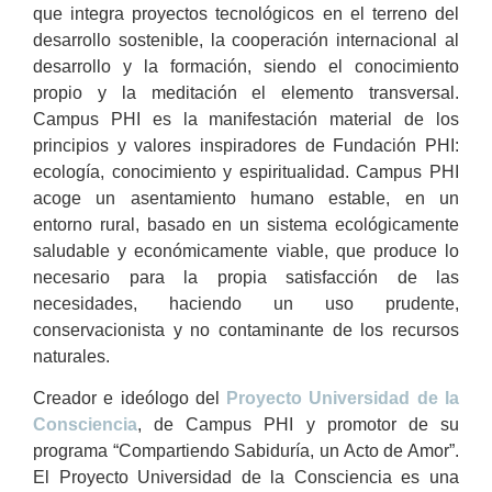
que integra proyectos tecnológicos en el terreno del
desarrollo sostenible, la cooperación internacional al
desarrollo y la formación, siendo el conocimiento
propio y la meditación el elemento transversal.
Campus PHI es la manifestación material de los
principios y valores inspiradores de Fundación PHI:
ecología, conocimiento y espiritualidad. Campus PHI
acoge un asentamiento humano estable, en un
entorno rural, basado en un sistema ecológicamente
saludable y económicamente viable, que produce lo
necesario para la propia satisfacción de las
necesidades, haciendo un uso prudente,
conservacionista y no contaminante de los recursos
naturales.
Creador e ideólogo del
Proyecto Universidad de la
Consciencia
, de Campus PHI y promotor de su
programa “Compartiendo Sabiduría, un Acto de Amor”.
El Proyecto Universidad de la Consciencia es una