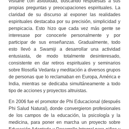
visitarle con asiduidad, buscando respuestas a sus
propias preguntas y preocupaciones espirituales. La
claridad de su discurso al exponer las realidades
espirituales destacaba por su precisión, simplicidad y
perspicacia. Esto hizo que cada vez más gente se
interesase por conocerle personalmente y por
participar de sus enseñanzas. Gradualmente, todo
esto llevó a Swamiji a desarrollar una actividad
entusiasta, de modo totalmente desinteresado,
consistente en dar retiros espirituales y seminarios
sobre filosofía Vedanta y meditación a diversos grupos
de personas que lo reclamaban en Europa, América e
India, mientras se dedicaba simultáneamente a todo
tipo de acciones y proyectos altruistas.
En 2006 fue el promotor de Phi Educacional (después
Phi Salud Natural), donde convergieron profesionales
de los campos de la educación, la psicología y la
medicina, para poner en marcha un proyecto sobre