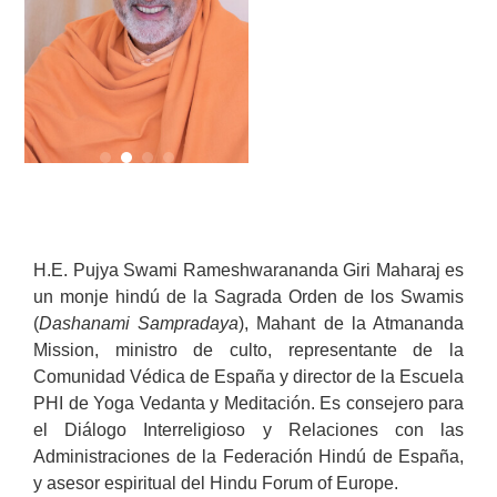
H.E. Pujya Swami Rameshwarananda Giri Maharaj es
un monje hindú de la Sagrada Orden de los Swamis
(
Dashanami Sampradaya
), Mahant de la Atmananda
Mission, ministro de culto, representante de la
Comunidad Védica de España y director de la Escuela
PHI de Yoga Vedanta y Meditación. Es consejero para
el Diálogo Interreligioso y Relaciones con las
Administraciones de la Federación Hindú de España,
y asesor espiritual del Hindu Forum of Europe.