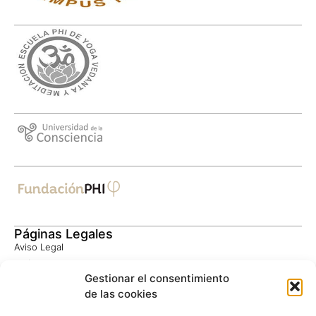
Páginas Legales
Aviso Legal
Política de Privacidad
Gestionar el consentimiento
Consentimiento Informado
de las cookies
Política de Cookies
Privacidad Google