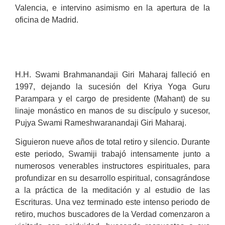
Valencia, e intervino asimismo en la apertura de la
oficina de Madrid.
H.H. Swami Brahmanandaji Giri Maharaj falleció en
1997, dejando la sucesión del Kriya Yoga Guru
Parampara y el cargo de presidente (Mahant) de su
linaje monástico en manos de su discípulo y sucesor,
Pujya Swami Rameshwaranandaji Giri Maharaj.
Siguieron nueve años de total retiro y silencio. Durante
este periodo, Swamiji trabajó intensamente junto a
numerosos venerables instructores espirituales, para
profundizar en su desarrollo espiritual, consagrándose
a la práctica de la meditación y al estudio de las
Escrituras. Una vez terminado este intenso periodo de
retiro, muchos buscadores de la Verdad comenzaron a