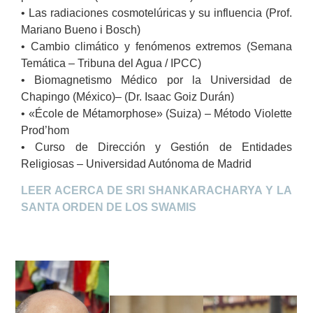
• Las radiaciones cosmotelúricas y su influencia (Prof.
Mariano Bueno i Bosch)
• Cambio climático y fenómenos extremos (Semana
Temática – Tribuna del Agua / IPCC)
• Biomagnetismo Médico por la Universidad de
Chapingo (México)– (Dr. Isaac Goiz Durán)
• «École de Métamorphose» (Suiza) – Método Violette
Prod’hom
• Curso de Dirección y Gestión de Entidades
Religiosas – Universidad Autónoma de Madrid
LEER ACERCA DE SRI SHANKARACHARYA Y LA
SANTA ORDEN DE LOS SWAMIS