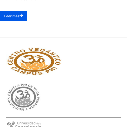
Leer más