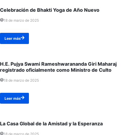
Celebración de Bhakti Yoga de Año Nuevo
18 de marzo de 2025
Leer más
H.E. Pujya Swami Rameshwarananda Giri Maharaj
registrado oficialmente como Ministro de Culto
18 de marzo de 2025
Leer más
La Casa Global de la Amistad y la Esperanza
18 de marzo de 2025