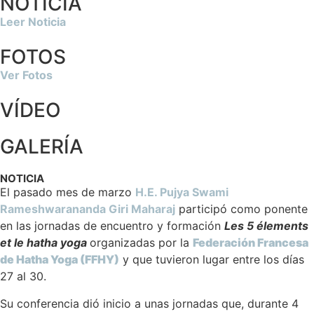
NOTICIA
Leer Noticia
FOTOS
Ver Fotos
VÍDEO
GALERÍA
NOTICIA
El pasado mes de marzo
H.E. Pujya Swami
Rameshwarananda Giri Maharaj
participó como ponente
en las jornadas de encuentro y formación
Les 5 élements
et le hatha yoga
organizadas por la
Federación Francesa
de Hatha Yoga (FFHY)
y que tuvieron lugar entre los días
27 al 30.
Su conferencia dió inicio a unas jornadas que, durante 4