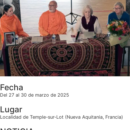
Fecha
Del 27 al 30 de marzo de 2025
Lugar
Localidad de Temple-sur-Lot (Nueva Aquitania, Francia)