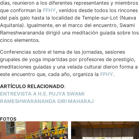
días, reunieron a los diferentes representantes y miembros
que conforman la
FFHY
, venidos desde todos los rincones
del país galo hasta la localidad de Temple-sur-Lot (Nueva
Aquitania). Igualmente, en el marco del encuentro, Swami
Rameshwarananda dirigió una meditación guiada sobre los
cinco elementos.
Conferencias sobre el tema de las jornadas, sesiones
grupales de yoga impartidas por profesores de prestigio,
meditaciones guiadas y una velada cultural dieron forma a
este encuentro que, cada año, organiza la
FFHY
.
ARTÍCULO RELACIONADO
:
ENTREVISTA A H.E. PUJYA SWAMI
RAMESHWARANANDA GIRI MAHARAJ
FOTOS