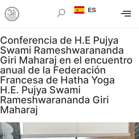
ES
Conferencia de H.E Pujya
Swami Rameshwarananda
Giri Maharaj en el encuentro
anual de la Federación
Francesa de Hatha Yoga
H.E. Pujya Swami
Rameshwarananda Giri
Maharaj