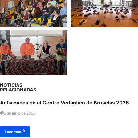
NOTICIAS
RELACIONADAS
Actividades en el Centro Vedántico de Bruselas 2026
5 de junio de 2026
Leer más