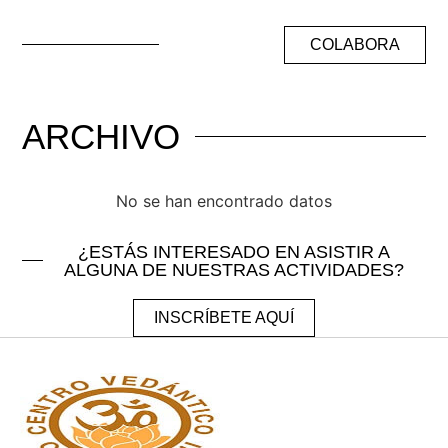
COLABORA
ARCHIVO
No se han encontrado datos
¿ESTÁS INTERESADO EN ASISTIR A
ALGUNA DE NUESTRAS
ACTIVIDADES?
INSCRÍBETE AQUÍ