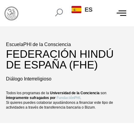
ES
EscuelaPHI de la Consciencia
FEDERACIÓN HINDÚ
DE ESPAÑA (FHE)
Diálogo Interreligioso
Todos los programas de la
Universidad de la Conciencia
son
íntegramente sufragados por
FundaciónPHI
.
Si quieres puedes colaborar ayudándonos a financiar este tipo de
actividades a través de transferencia bancaria o Bizum.