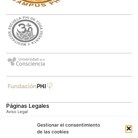
Páginas Legales
Aviso Legal
Política de Privacidad
Gestionar el consentimiento
Consentimiento Informado
de las cookies
Política de Cookies