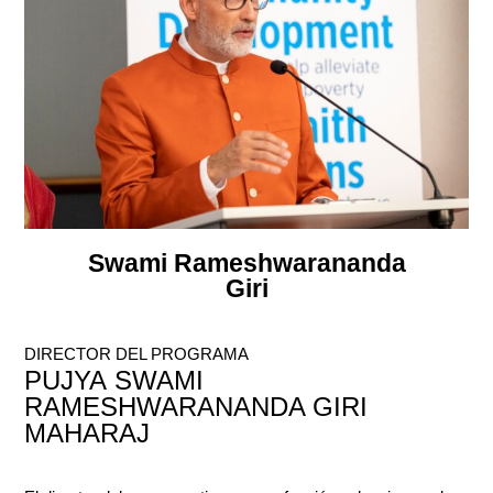
Swami Rameshwarananda
Giri
DIRECTOR DEL PROGRAMA
PUJYA
SWAMI
RAMESHWARANANDA GIRI
MAHARAJ