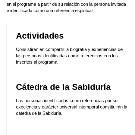
en el programa a partir de su relación con la persona invitada
e identificada como una referencia espiritual
Actividades
Consistirán en compartir la biografía y experiencias de
las personas identificadas como referencias con los
inscritos al programa.
Cátedra de la Sabiduría
Las personas identificadas como referencias por su
excelencia y carácter universal intemporal constituirán la
cátedra de la Sabiduría.