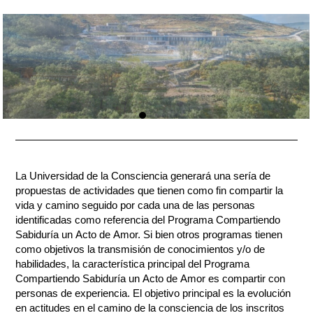
La Universidad de la Consciencia generará una sería de
propuestas de actividades que tienen como fin compartir la
vida y camino seguido por cada una de las personas
identificadas como referencia del Programa Compartiendo
Sabiduría un Acto de Amor. Si bien otros programas tienen
como objetivos la transmisión de conocimientos y/o de
habilidades, la característica principal del Programa
Compartiendo Sabiduría un Acto de Amor es compartir con
personas de experiencia. El objetivo principal es la evolución
en actitudes en el camino de la consciencia de los inscritos