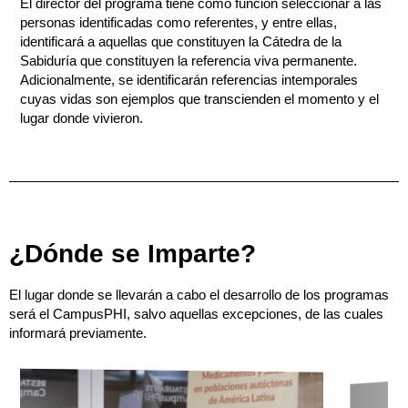
El director del programa tiene como función seleccionar a las
personas identificadas como referentes, y entre ellas,
identificará a aquellas que constituyen la Cátedra de la
Sabiduría que constituyen la referencia viva permanente.
Adicionalmente, se identificarán referencias intemporales
cuyas vidas son ejemplos que transcienden el momento y el
lugar donde vivieron.
¿Dónde se Imparte?
El lugar donde se llevarán a cabo el desarrollo de los programas
será el CampusPHI, salvo aquellas excepciones, de las cuales
informará previamente.