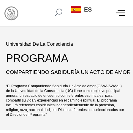
ES
Universidad De La Consciencia
PROGRAMA
COMPARTIENDO SABIDURÍA UN ACTO DE AMOR
“El Programa Compartiendo Sabiduría Un Acto de Amor (CSAA/SWAoL)
de la Universidad de la Consciencia (UC) tiene como objetivo principal
generar un espacio de encuentro con referentes espirituales, para
compartir su vida y experiencias en el camino espiritual. El programa
incluirá referentes espirituales independientemente de la profesión,
religión, raza, nacionalidad, etc. Dichos referentes son seleccionados por
el Director del Programa”