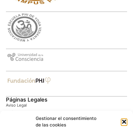
Páginas Legales
Aviso Legal
Política de Privacidad
Gestionar el consentimiento
Consentimiento Informado
de las cookies
Política de Cookies