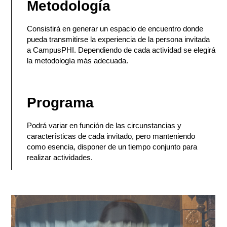
Metodología
Consistirá en generar un espacio de encuentro donde
pueda transmitirse la experiencia de la persona invitada
a CampusPHI. Dependiendo de cada actividad se elegirá
la metodología más adecuada.
Programa
Podrá variar en función de las circunstancias y
características de cada invitado, pero manteniendo
como esencia, disponer de un tiempo conjunto para
realizar actividades.