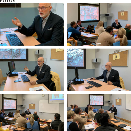
FOTOS