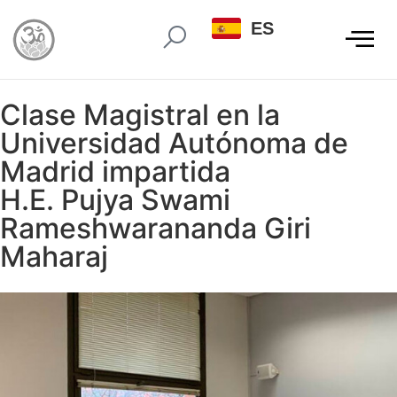
ES
Clase Magistral en la
Universidad Autónoma de
Madrid impartida
H.E. Pujya Swami
Rameshwarananda Giri
Maharaj