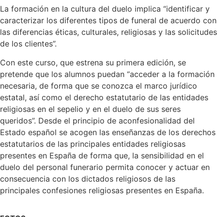
La formación en la cultura del duelo implica “identificar y
caracterizar los diferentes tipos de funeral de acuerdo con
las diferencias éticas, culturales, religiosas y las solicitudes
de los clientes”.
Con este curso, que estrena su primera edición, se
pretende que los alumnos puedan “acceder a la formación
necesaria, de forma que se conozca el marco jurídico
estatal, así como el derecho estatutario de las entidades
religiosas en el sepelio y en el duelo de sus seres
queridos”. Desde el principio de aconfesionalidad del
Estado español se acogen las enseñanzas de los derechos
estatutarios de las principales entidades religiosas
presentes en España de forma que, la sensibilidad en el
duelo del personal funerario permita conocer y actuar en
consecuencia con los dictados religiosos de las
principales confesiones religiosas presentes en España.