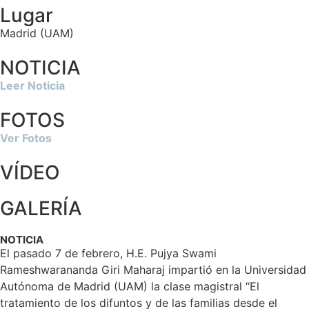
Lugar
Madrid (UAM)
NOTICIA
Leer Noticia
FOTOS
Ver Fotos
VÍDEO
GALERÍA
NOTICIA
El pasado 7 de febrero, H.E. Pujya Swami
Rameshwarananda Giri Maharaj impartió en la Universidad
Autónoma de Madrid (UAM) la clase magistral “El
tratamiento de los difuntos y de las familias desde el