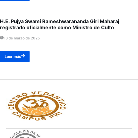
H.E. Pujya Swami Rameshwarananda Giri Maharaj
registrado oficialmente como Ministro de Culto
18 de marzo de 2025
Leer más