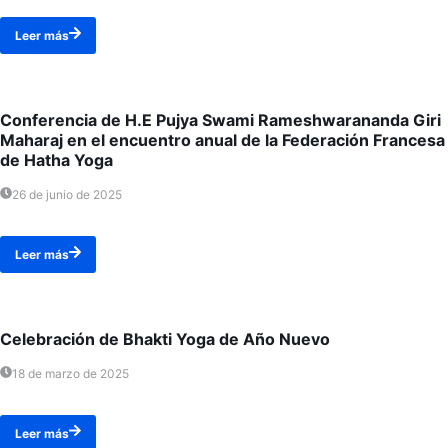
Leer más
Conferencia de H.E Pujya Swami Rameshwarananda Giri
Maharaj en el encuentro anual de la Federación Francesa
de Hatha Yoga
26 de junio de 2025
Leer más
Celebración de Bhakti Yoga de Año Nuevo
18 de marzo de 2025
Leer más