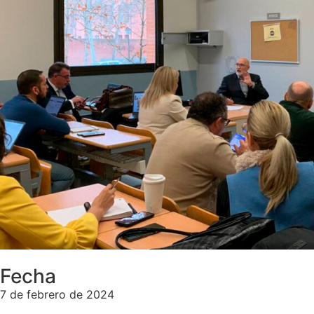
Fecha
7 de febrero de 2024