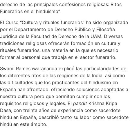
derecho de las principales confesiones religiosas: Ritos
Funerarios en el hinduismo”.
El Curso “Cultura y rituales funerarios” ha sido organizada
por el Departamento de Derecho Público y Filosofía
Jurídica de la Facultad de Derecho de la UAM. Diversas
tradiciones religiosas ofrecerán formación en cultura y
rituales funerarios, una materia en la que es necesario
formar al personal que trabaja en el sector funerario.
Swami Rameshwarananda explicó las particularidades de
los diferentes ritos de las religiones de la India, así como
las dificultades que los practicantes del hinduismo en
España han afrontado, ofreciendo soluciones adaptadas a
nuestra cultura pero que permitan cumplir con los
requisitos religiosos y legales. El
pandit
Krishna Kripa
Dasa, con treinta años de experiencia como sacerdote
hindú en España, describió tanto su labor como sacerdote
hindú en este ámbito.