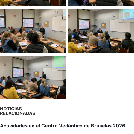
NOTICIAS
RELACIONADAS
Actividades en el Centro Vedántico de Bruselas 2026