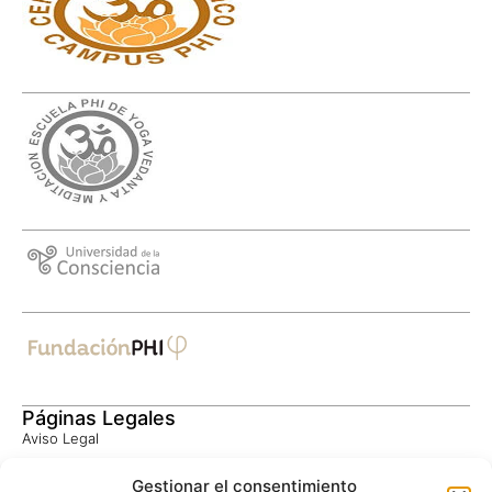
Páginas Legales
Aviso Legal
Política de Privacidad
Gestionar el consentimiento
Consentimiento Informado