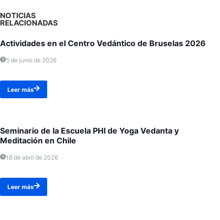
NOTICIAS
RELACIONADAS
Actividades en el Centro Vedántico de Bruselas 2026
5 de junio de 2026
Leer más
Seminario de la Escuela PHI de Yoga Vedanta y
Meditación en Chile
18 de abril de 2026
Leer más