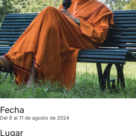
Fecha
Del 8 al 11 de agosto de 2024
Lugar