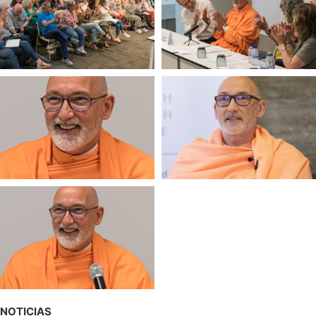
NOTICIAS