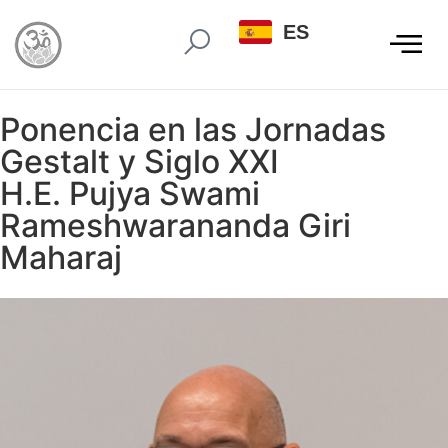
ES
Ponencia en las Jornadas
Gestalt y Siglo XXI
H.E. Pujya Swami
Rameshwarananda Giri
Maharaj