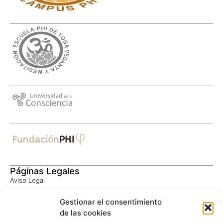
Páginas Legales
Aviso Legal
Política de Privacidad
Gestionar el consentimiento
Consentimiento Informado
de las cookies
Política de Cookies