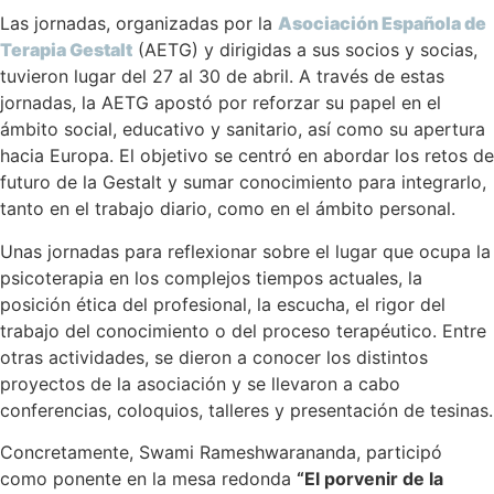
Las jornadas, organizadas por la
Asociación Española de
Terapia Gestalt
(AETG) y dirigidas a sus socios y socias,
tuvieron lugar del 27 al 30 de abril. A través de estas
jornadas, la AETG apostó por reforzar su papel en el
ámbito social, educativo y sanitario, así como su apertura
hacia Europa. El objetivo se centró en abordar los retos de
futuro de la Gestalt y sumar conocimiento para integrarlo,
tanto en el trabajo diario, como en el ámbito personal.
Unas jornadas para reflexionar sobre el lugar que ocupa la
psicoterapia en los complejos tiempos actuales, la
posición ética del profesional, la escucha, el rigor del
trabajo del conocimiento o del proceso terapéutico. Entre
otras actividades, se dieron a conocer los distintos
proyectos de la asociación y se llevaron a cabo
conferencias, coloquios, talleres y presentación de tesinas.
Concretamente, Swami Rameshwarananda, participó
como ponente en la mesa redonda
“El porvenir de la