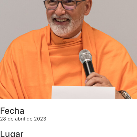
Fecha
28 de abril de 2023
Lugar