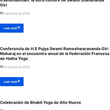
Giri
3 de enero de 2026
Leer más
Conferencia de H.E Pujya Swami Rameshwarananda Giri
Maharaj en el encuentro anual de la Federación Francesa
de Hatha Yoga
26 de junio de 2025
Leer más
Celebración de Bhakti Yoga de Año Nuevo