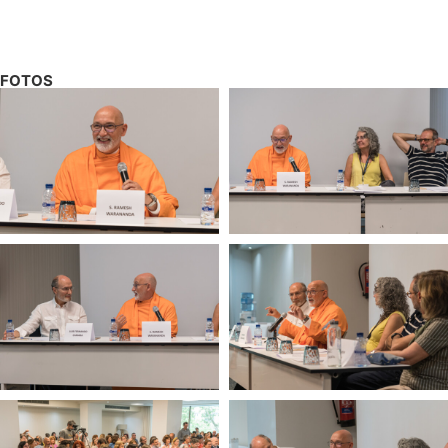
FOTOS