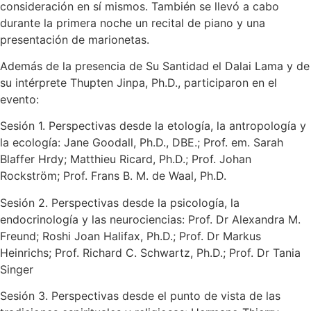
consideración en sí mismos. También se llevó a cabo
durante la primera noche un recital de piano y una
presentación de marionetas.
Además de la presencia de Su Santidad el Dalai Lama y de
su intérprete Thupten Jinpa, Ph.D., participaron en el
evento:
Sesión 1. Perspectivas desde la etología, la antropología y
la ecología: Jane Goodall, Ph.D., DBE.; Prof. em. Sarah
Blaffer Hrdy; Matthieu Ricard, Ph.D.; Prof. Johan
Rockström; Prof. Frans B. M. de Waal, Ph.D.
Sesión 2. Perspectivas desde la psicología, la
endocrinología y las neurociencias: Prof. Dr Alexandra M.
Freund; Roshi Joan Halifax, Ph.D.; Prof. Dr Markus
Heinrichs; Prof. Richard C. Schwartz, Ph.D.; Prof. Dr Tania
Singer
Sesión 3. Perspectivas desde el punto de vista de las