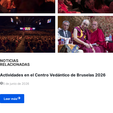
NOTICIAS
RELACIONADAS
Actividades en el Centro Vedántico de Bruselas 2026
5 de junio de 2026
Leer más