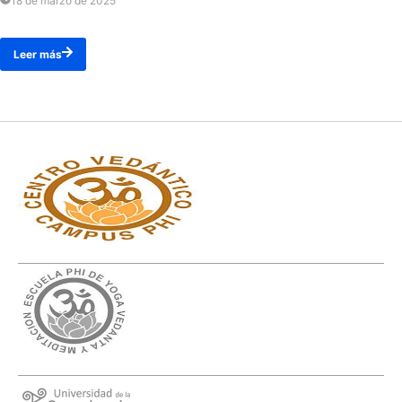
18 de marzo de 2025
Leer más