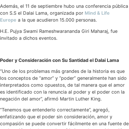
Además, el 11 de septiembre hubo una conferencia pública
con S.S el Dalai Lama, organizada por
Mind & Life
Europe
a la que acudieron 15.000 personas.
H.E. Pujya Swami Rameshwarananda Giri Maharaj, fue
invitado a dichos eventos.
Poder y Consideración con Su Santidad el Dalai Lama
“Uno de los problemas más grandes de la historia es que
los conceptos de “amor” y “poder” generalmente han sido
interpretados como opuestos, de tal manera que el amor
es identificado con la renuncia al poder y el poder con la
negación del amor”, afirmó Martin Luther King.
“Tenemos que entenderlo correctamente”, agregó,
enfatizando que el poder sin consideración, amor y
compasión se puede convertir fácilmente en una fuente de