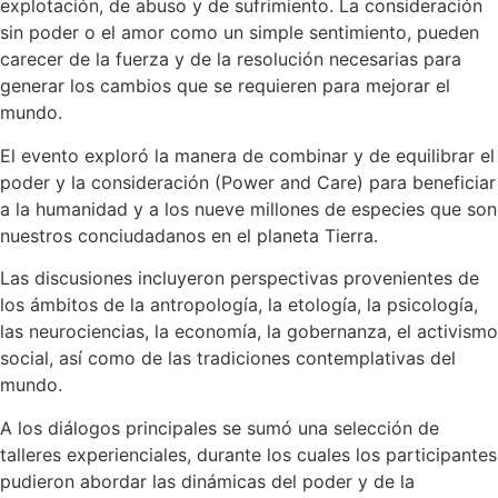
explotación, de abuso y de sufrimiento. La consideración
sin poder o el amor como un simple sentimiento, pueden
carecer de la fuerza y de la resolución necesarias para
generar los cambios que se requieren para mejorar el
mundo.
El evento exploró la manera de combinar y de equilibrar el
poder y la consideración (Power and Care) para beneficiar
a la humanidad y a los nueve millones de especies que son
nuestros conciudadanos en el planeta Tierra.
Las discusiones incluyeron perspectivas provenientes de
los ámbitos de la antropología, la etología, la psicología,
las neurociencias, la economía, la gobernanza, el activismo
social, así como de las tradiciones contemplativas del
mundo.
A los diálogos principales se sumó una selección de
talleres experienciales, durante los cuales los participantes
pudieron abordar las dinámicas del poder y de la