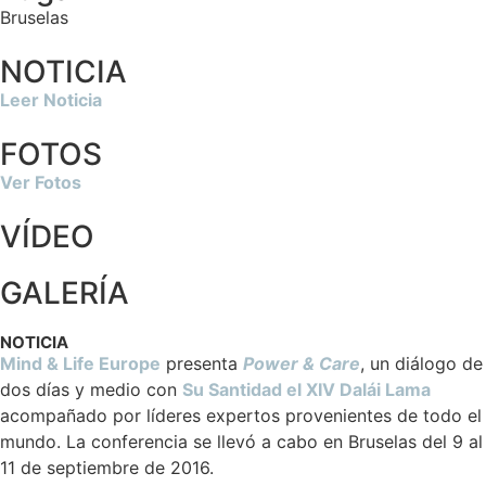
Bruselas
NOTICIA
Leer Noticia
FOTOS
Ver Fotos
VÍDEO
GALERÍA
NOTICIA
Mind & Life Europe
presenta
Power & Care
, un diálogo de
dos días y medio con
Su Santidad el XIV Dalái Lama
acompañado por líderes expertos provenientes de todo el
mundo. La conferencia se llevó a cabo en Bruselas del 9 al
11 de septiembre de 2016.