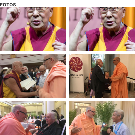
FOTOS