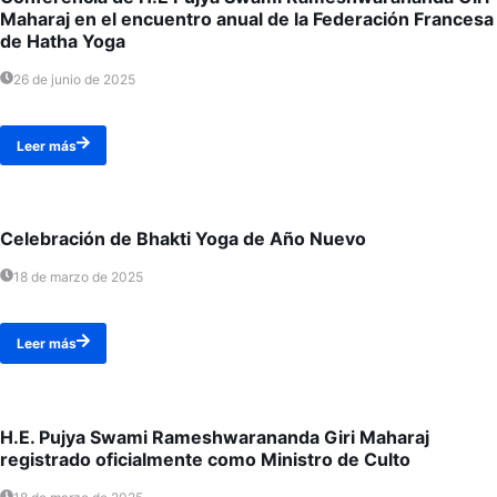
Maharaj en el encuentro anual de la Federación Francesa
de Hatha Yoga
26 de junio de 2025
Leer más
Celebración de Bhakti Yoga de Año Nuevo
18 de marzo de 2025
Leer más
H.E. Pujya Swami Rameshwarananda Giri Maharaj
registrado oficialmente como Ministro de Culto