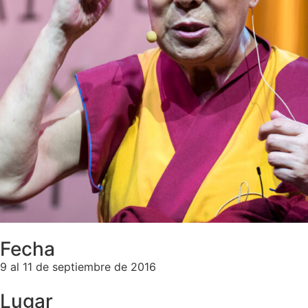
Fecha
9 al 11 de septiembre de 2016
Lugar