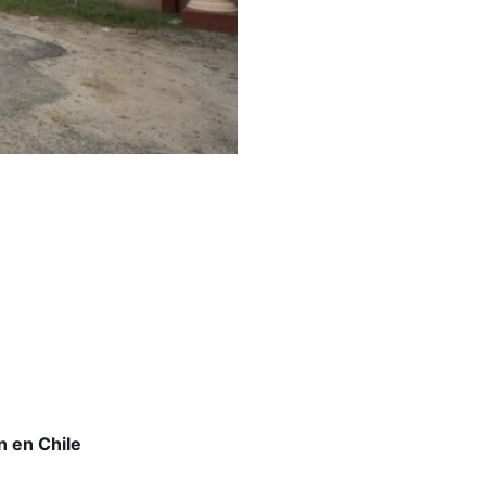
n en Chile