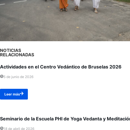
NOTICIAS
RELACIONADAS
Actividades en el Centro Vedántico de Bruselas 2026
5 de junio de 2026
Leer más
Seminario de la Escuela PHI de Yoga Vedanta y Meditació
18 de abril de 2026