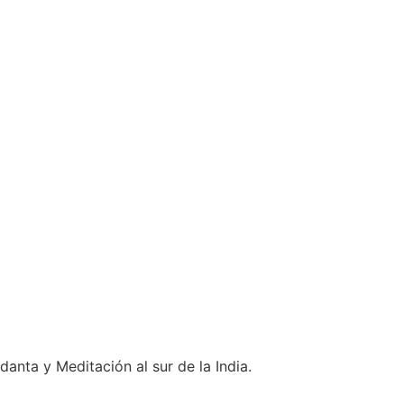
nta y Meditación al sur de la India.