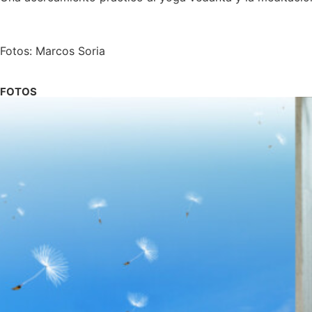
Fotos: Marcos Soria
FOTOS