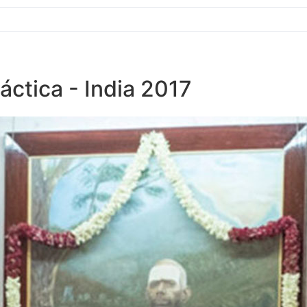
ctica - India 2017