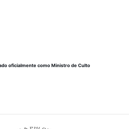
do oficialmente como Ministro de Culto