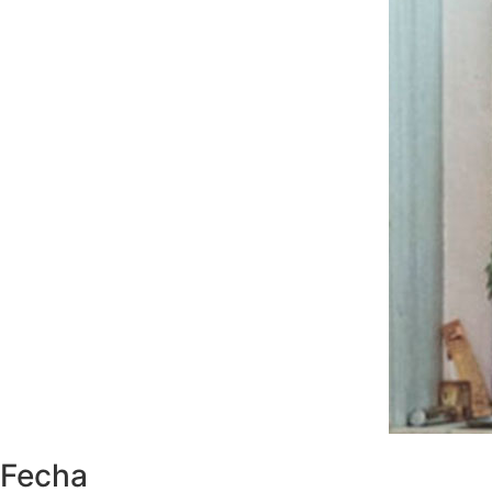
Fecha