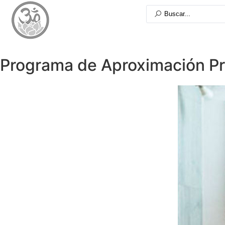
Programa de Aproximación Prá