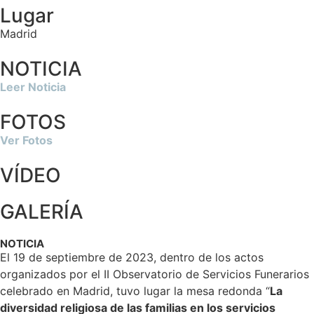
Lugar
Madrid
NOTICIA
Leer Noticia
FOTOS
Ver Fotos
VÍDEO
GALERÍA
NOTICIA
El 19 de septiembre de 2023, dentro de los actos
organizados por el II Observatorio de Servicios Funerarios
celebrado en Madrid, tuvo lugar la mesa redonda “
La
diversidad religiosa de las familias en los servicios