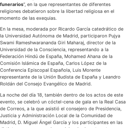
funerarios
”, en la que representantes de diferentes
religiones debatieron sobre la libertad religiosa en el
momento de las exequias.
En la mesa, moderada por Ricardo García catedrático de
la Universidad Autónoma de Madrid, participaron Pujya
Swami Rameshwarananda Giri Maharaj, director de la
Universidad de la Consciencia, representando a la
Federación Hindú de España, Mohamed Ahana de la
Comisión Islámica de España, Carlos López de la
Conferencia Episcopal Española, Luis Morente
representante de la Unión Budista de España y Leandro
Roldán del Consejo Evangélico de Madrid.
La noche del día 18, también dentro de los actos de este
evento, se celebró un cóctel-cena de gala en la Real Casa
de Correos, a la que asistió el consejero de Presidencia,
Justicia y Administración Local de la Comunidad de
Madrid, D. Miguel Ángel García y los participantes en las