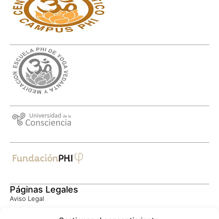
Páginas Legales
Aviso Legal
Política de Privacidad