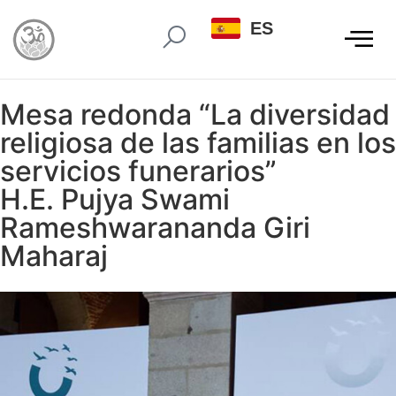
ES
Mesa redonda “La diversidad
religiosa de las familias en los
servicios funerarios”
H.E. Pujya Swami
Rameshwarananda Giri
Maharaj