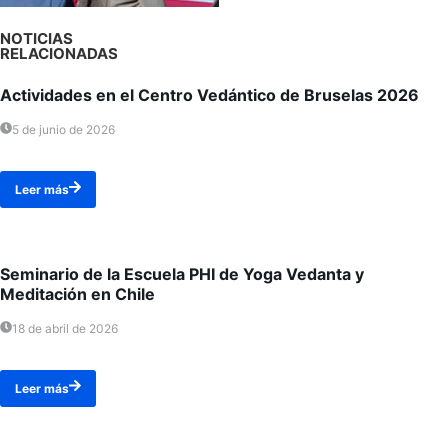
NOTICIAS
RELACIONADAS
Actividades en el Centro Vedántico de Bruselas 2026
5 de junio de 2026
Leer más
Seminario de la Escuela PHI de Yoga Vedanta y
Meditación en Chile
18 de abril de 2026
Leer más