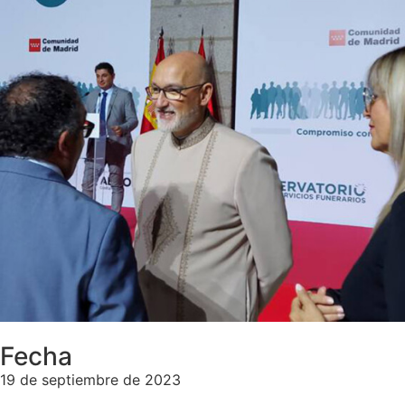
Fecha
19 de septiembre de 2023