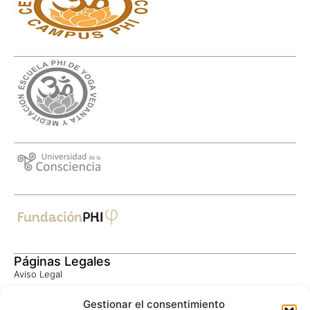
Páginas Legales
Aviso Legal
Política de Privacidad
Gestionar el consentimiento
Consentimiento Informado