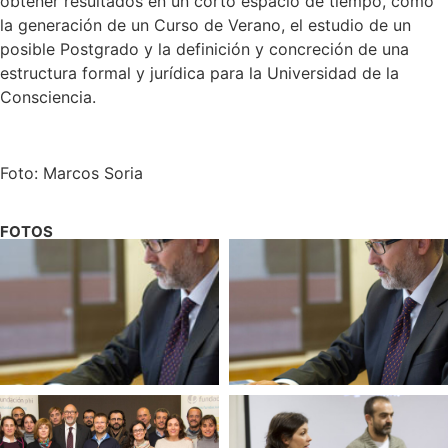
obtener resultados en un corto espacio de tiempo, como
la generación de un Curso de Verano, el estudio de un
posible Postgrado y la definición y concreción de una
estructura formal y jurídica para la Universidad de la
Consciencia.
Foto: Marcos Soria
FOTOS