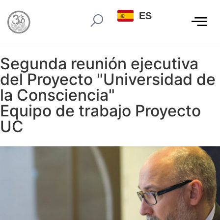
ES
Segunda reunión ejecutiva
del Proyecto "Universidad de
la Consciencia"
Equipo de trabajo Proyecto
UC