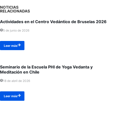
NOTICIAS
RELACIONADAS
Actividades en el Centro Vedántico de Bruselas 2026
5 de junio de 2026
Leer más
Seminario de la Escuela PHI de Yoga Vedanta y
Meditación en Chile
18 de abril de 2026
Leer más