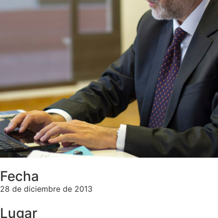
Fecha
28 de diciembre de 2013
Lugar