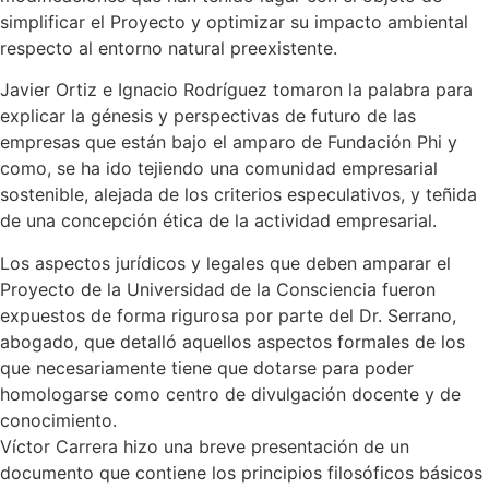
simplificar el Proyecto y optimizar su impacto ambiental
respecto al entorno natural preexistente.
Javier Ortiz e Ignacio Rodríguez tomaron la palabra para
explicar la génesis y perspectivas de futuro de las
empresas que están bajo el amparo de Fundación Phi y
como, se ha ido tejiendo una comunidad empresarial
sostenible, alejada de los criterios especulativos, y teñida
de una concepción ética de la actividad empresarial.
Los aspectos jurídicos y legales que deben amparar el
Proyecto de la Universidad de la Consciencia fueron
expuestos de forma rigurosa por parte del Dr. Serrano,
abogado, que detalló aquellos aspectos formales de los
que necesariamente tiene que dotarse para poder
homologarse como centro de divulgación docente y de
conocimiento.
Víctor Carrera hizo una breve presentación de un
documento que contiene los principios filosóficos básicos