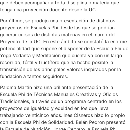
que deben acompañar a toda disciplina o materia que
tenga una proyección docente desde la UC.
Por último, se produjo una presentación de distintos
proyectos de Escuelas Phi desde las que se podrían
generar cursos de distintas materias en el marco del
Proyecto de la UC. En este ámbito se constató la enorme
potencialidad que supone el disponer de la Escuela Phi de
Yoga Vedanta y Meditación que cuenta ya con un largo
recorrido, fértil y fructífero que ha hecho posible la
transmisión de los principales valores inspirados por la
fundación a tantos seguidores.
Paloma Martin hizo una brillante presentación de la
Escuela Phi de Técnicas Manuales Creativas y Oficios
Tradicionales, a través de un programa centrado en los
proyectos de igualdad y equidad en los que lleva
trabajando veinticinco años. Inés Cisneros hizo lo propio
con la Escuela Phi de Solidaridad. Belén Pedrón presentó
la Escuela de Nutrición, Jorge Cervero la Escuela Phi