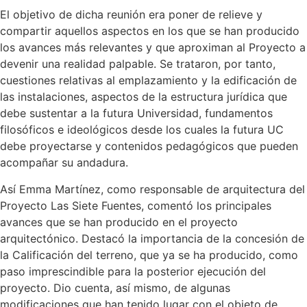
El objetivo de dicha reunión era poner de relieve y
compartir aquellos aspectos en los que se han producido
los avances más relevantes y que aproximan al Proyecto a
devenir una realidad palpable. Se trataron, por tanto,
cuestiones relativas al emplazamiento y la edificación de
las instalaciones, aspectos de la estructura jurídica que
debe sustentar a la futura Universidad, fundamentos
filosóficos e ideológicos desde los cuales la futura UC
debe proyectarse y contenidos pedagógicos que pueden
acompañar su andadura.
Así Emma Martínez, como responsable de arquitectura del
Proyecto Las Siete Fuentes, comentó los principales
avances que se han producido en el proyecto
arquitectónico. Destacó la importancia de la concesión de
la Calificación del terreno, que ya se ha producido, como
paso imprescindible para la posterior ejecución del
proyecto. Dio cuenta, así mismo, de algunas
modificaciones que han tenido lugar con el objeto de