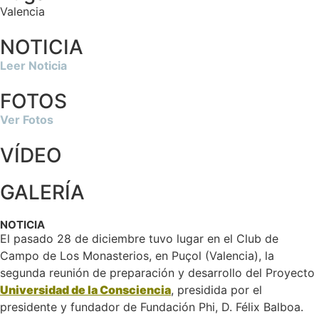
Valencia
NOTICIA
Leer Noticia
FOTOS
Ver Fotos
VÍDEO
GALERÍA
NOTICIA
El pasado 28 de diciembre tuvo lugar en el Club de
Campo de Los Monasterios, en Puçol (Valencia), la
segunda reunión de preparación y desarrollo del Proyecto
Universidad de la Consciencia
, presidida por el
presidente y fundador de Fundación Phi, D. Félix Balboa.