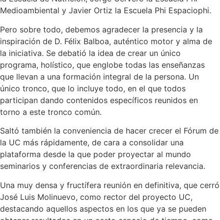
Medioambiental y Javier Ortiz la Escuela Phi Espaciophi.
Pero sobre todo, debemos agradecer la presencia y la
inspiración de D. Félix Balboa, auténtico motor y alma de
la iniciativa. Se debatió la idea de crear un único
programa, holístico, que englobe todas las enseñanzas
que llevan a una formación integral de la persona. Un
único tronco, que lo incluye todo, en el que todos
participan dando contenidos específicos reunidos en
torno a este tronco común.
Saltó también la conveniencia de hacer crecer el Fórum de
la UC más rápidamente, de cara a consolidar una
plataforma desde la que poder proyectar al mundo
seminarios y conferencias de extraordinaria relevancia.
Una muy densa y fructífera reunión en definitiva, que cerró
José Luis Molinuevo, como rector del proyecto UC,
destacando aquellos aspectos en los que ya se pueden