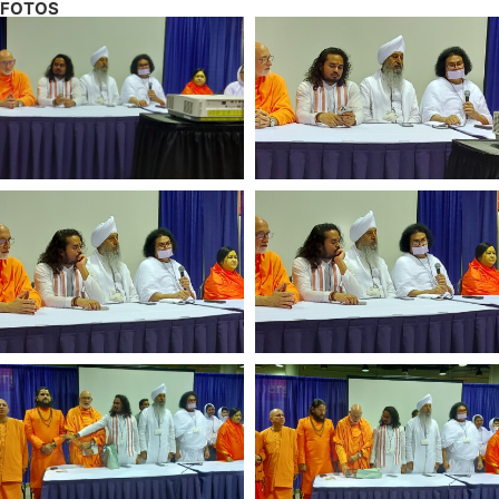
FOTOS