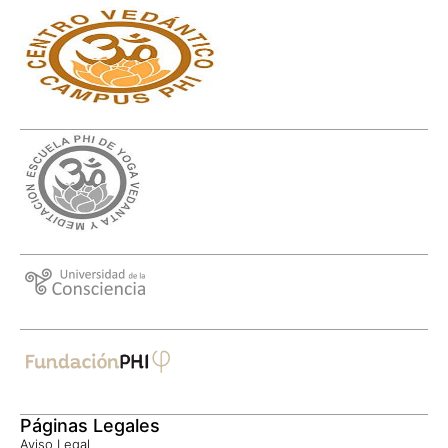
Páginas Legales
Aviso Legal