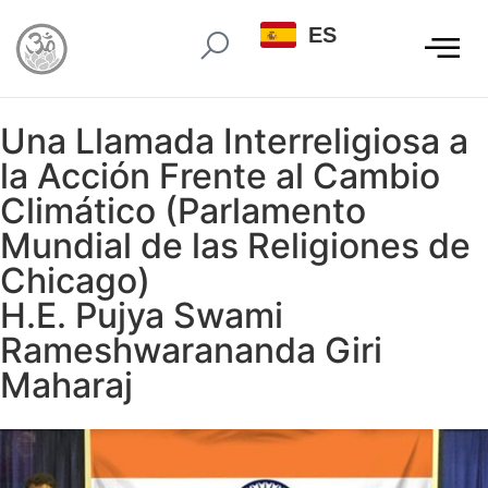
ES
Una Llamada Interreligiosa a
la Acción Frente al Cambio
Climático (Parlamento
Mundial de las Religiones de
Chicago)
H.E. Pujya Swami
Rameshwarananda Giri
Maharaj