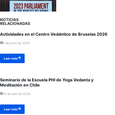
NOTICIAS
RELACIONADAS
Actividades en el Centro Vedántico de Bruselas 2026
5 de junio de 2026
Leer más
Seminario de la Escuela PHI de Yoga Vedanta y
Meditación en Chile
18 de abril de 2026
Leer más