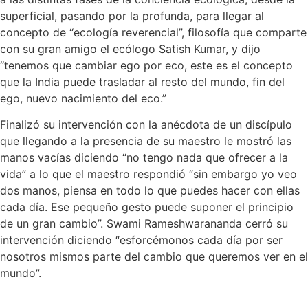
superficial, pasando por la profunda, para llegar al
concepto de “ecología reverencial”, filosofía que comparte
con su gran amigo el ecólogo Satish Kumar, y dijo
“tenemos que cambiar ego por eco, este es el concepto
que la India puede trasladar al resto del mundo, fin del
ego, nuevo nacimiento del eco.”
Finalizó su intervención con la anécdota de un discípulo
que llegando a la presencia de su maestro le mostró las
manos vacías diciendo “no tengo nada que ofrecer a la
vida” a lo que el maestro respondió “sin embargo yo veo
dos manos, piensa en todo lo que puedes hacer con ellas
cada día. Ese pequeño gesto puede suponer el principio
de un gran cambio”. Swami Rameshwarananda cerró su
intervención diciendo “esforcémonos cada día por ser
nosotros mismos parte del cambio que queremos ver en el
mundo”.