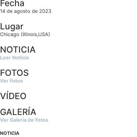
Fecha
14 de agosto de 2023
Lugar
Chicago (Illinois,USA)
NOTICIA
Leer Noticia
FOTOS
Ver Fotos
VÍDEO
GALERÍA
Ver Galería de Fotos
NOTICIA